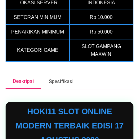
LOKASI SERVER
INDONESIA
SETORAN MINIMUM
Rp 10.000
PENARIKAN MINIMUM
Rp 50.000
SLOT GAMPANG
KATEGORI GAME
MAXWIN
Deskripsi
Spesifikasi
HOKI11 SLOT ONLINE
MODERN TERBAIK EDISI 17