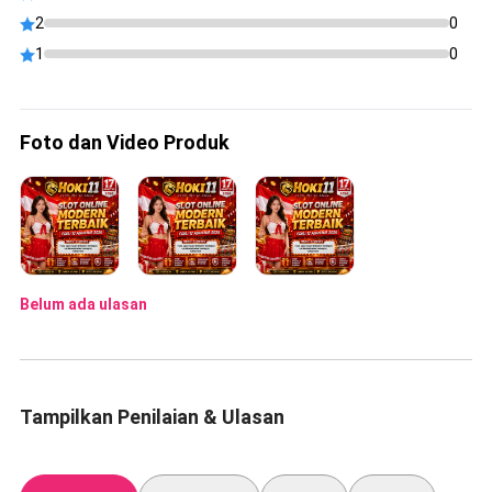
2
0
1
0
Foto dan Video Produk
Belum ada ulasan
Tampilkan Penilaian & Ulasan