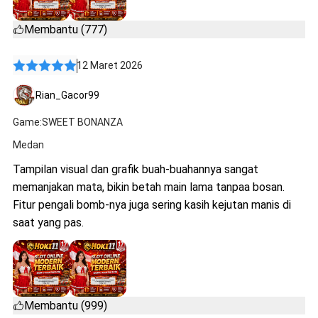
Membantu (777)
12 Maret 2026
Rian_Gacor99
Game:SWEET BONANZA
Medan
Tampilan visual dan grafik buah-buahannya sangat
memanjakan mata, bikin betah main lama tanpaa bosan.
Fitur pengali bomb-nya juga sering kasih kejutan manis di
saat yang pas.
Membantu (999)