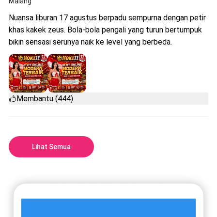
Malang
Nuansa liburan 17 agustus berpadu sempurna dengan petir
khas kakek zeus. Bola-bola pengali yang turun bertumpuk
bikin sensasi serunya naik ke level yang berbeda.
Membantu (444)
Lihat Semua
FAQ HOKI11