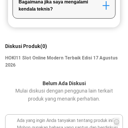
Bagaimana jika saya mengalami
kendala teknis?
Diskusi Produk(0)
HOKI11 Slot Online Modern Terbaik Edisi 17 Agustus
2026
Belum Ada Diskusi
Mulai diskusi dengan pengguna lain terkait
produk yang menarik perhatian.