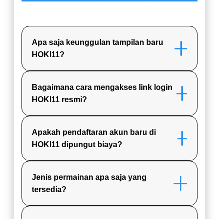
Apa saja keunggulan tampilan baru
HOKI11?
Bagaimana cara mengakses link login
HOKI11 resmi?
Apakah pendaftaran akun baru di
HOKI11 dipungut biaya?
Jenis permainan apa saja yang
tersedia?